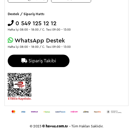
Destek / Sipariş Hattı
0 549 125 12 12
Hafta İçi 08:00 - 18:00 / C. Tesi 09:00 - 13:00
WhatsApp Destek
Hafta İçi 08:00 - 18:00 / C. Tesi 09:00 - 13:00
Sipariş Takibi
© 2023
© havuz.com.tr
- Tüm Hakları Saklıdır.