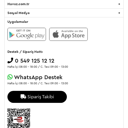
Havuz.com.tr
Sosyal Medya
Uygulamalar
Destek / Sipariş Hattı
0 549 125 12 12
Hafta İçi 08:00 - 18:00 / C. Tesi 09:00 - 13:00
WhatsApp Destek
Hafta İçi 08:00 - 18:00 / C. Tesi 09:00 - 13:00
Sipariş Takibi