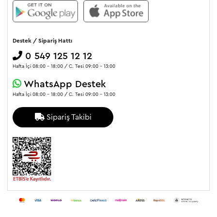
Destek / Sipariş Hattı
0 549 125 12 12
Hafta İçi 08:00 - 18:00 / C. Tesi 09:00 - 13:00
WhatsApp Destek
Hafta İçi 08:00 - 18:00 / C. Tesi 09:00 - 13:00
Sipariş Takibi