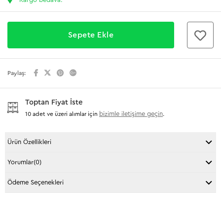
Paylaş:
Toptan Fiyat İste
bizimle iletişime geçin
10 adet ve üzeri alımlar için
.
Ürün Özellikleri
Yorumlar
(0)
Ödeme Seçenekleri