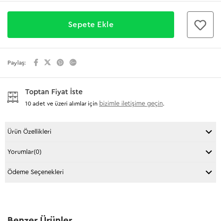
Paylaş:
Toptan Fiyat İste
bizimle iletişime geçin
10 adet ve üzeri alımlar için
.
Ürün Özellikleri
Yorumlar
(0)
Ödeme Seçenekleri
Benzer Ürünler