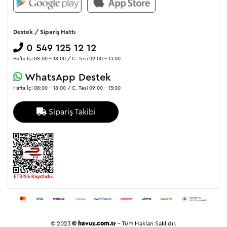
Destek / Sipariş Hattı
0 549 125 12 12
Hafta İçi 08:00 - 18:00 / C. Tesi 09:00 - 13:00
WhatsApp Destek
Hafta İçi 08:00 - 18:00 / C. Tesi 09:00 - 13:00
Sipariş Takibi
© 2023
© havuz.com.tr
- Tüm Hakları Saklıdır.