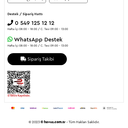
Destek / Sipariş Hattı
0 549 125 12 12
Hafta İçi 08:00 - 18:00 / C. Tesi 09:00 - 13:00
WhatsApp Destek
Hafta İçi 08:00 - 18:00 / C. Tesi 09:00 - 13:00
Sipariş Takibi
© 2023
© havuz.com.tr
- Tüm Hakları Saklıdır.