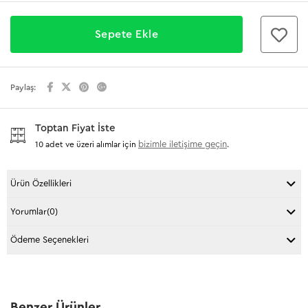
Paylaş:
Toptan Fiyat İste
bizimle iletişime geçin
10 adet ve üzeri alımlar için
.
Ürün Özellikleri
Yorumlar
(0)
Ödeme Seçenekleri
Benzer Ürünler