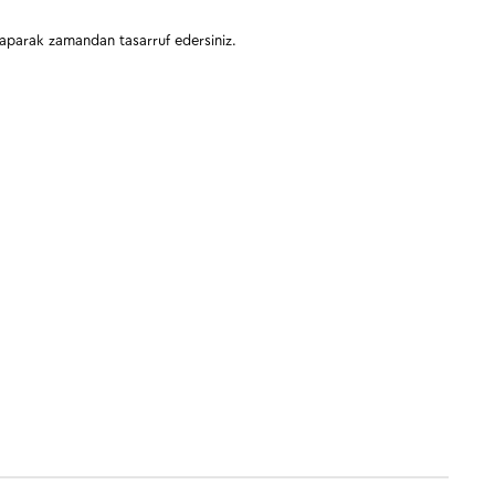
 yaparak zamandan tasarruf edersiniz.